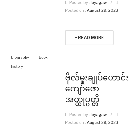
Posted by :
leyagaw
/
Posted on :
August 29, 2023
+ READ MORE
biography
book
history
ဗိုလ်မှူးချုပ်ဟောင်း
ကျော်ဇော
အတ္ထုပ္ပတ္တိ
Posted by :
leyagaw
/
Posted on :
August 29, 2023