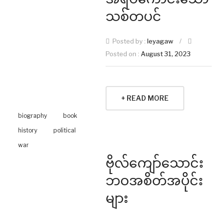
သစ်တပင်
Posted by :
leyagaw
/
Posted on :
August 31, 2023
+ READ MORE
biography
book
history
political
war
ဗိုလ်ကျော်သောင်း
ဘဝအစိတ်အပိုင်း
များ